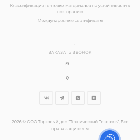
Классификация тентовых материалов по устойчивости к
возгоранию
Международные сертификаты
ЗАКАЗАТЬ ЗВОНОК
2026 © ООО Торговый дом "Технический Текстиль", Все
права защищены