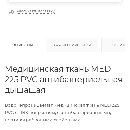
Рассчитать доставку
ОПИСАНИЕ
ХАРАКТЕРИСТИКИ
ДОСТАВК
Медицинская ткань MED
225 PVC антибактериальная
дышащая
Водонепроницаемая медицинская ткань MED 225
PVC с ПВХ покрытием, с антибактериальными,
противогрибковыми свойствами.