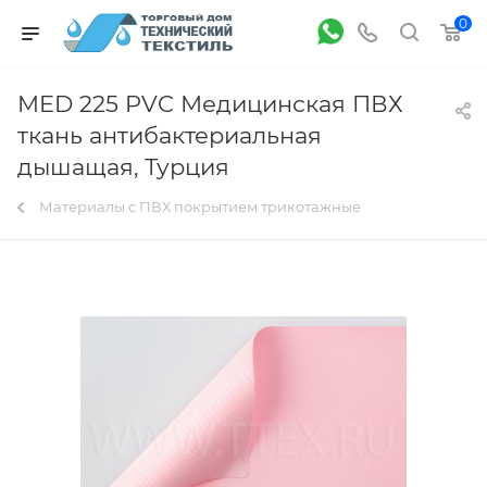
0
MED 225 PVC Медицинская ПВХ
ткань антибактериальная
дышащая, Турция
Материалы с ПВХ покрытием трикотажные