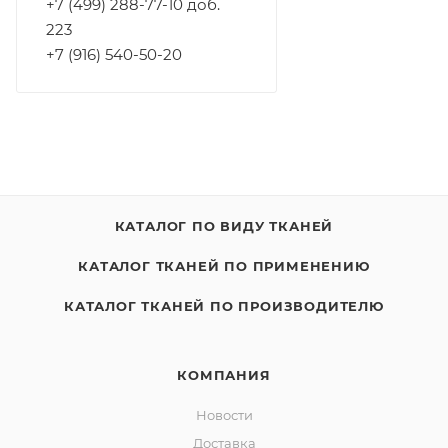
+7 (499) 288-77-10 доб.
223
+7 (916) 540-50-20
КАТАЛОГ ПО ВИДУ ТКАНЕЙ
КАТАЛОГ ТКАНЕЙ ПО ПРИМЕНЕНИЮ
КАТАЛОГ ТКАНЕЙ ПО ПРОИЗВОДИТЕЛЮ
КОМПАНИЯ
Новости
Доставка