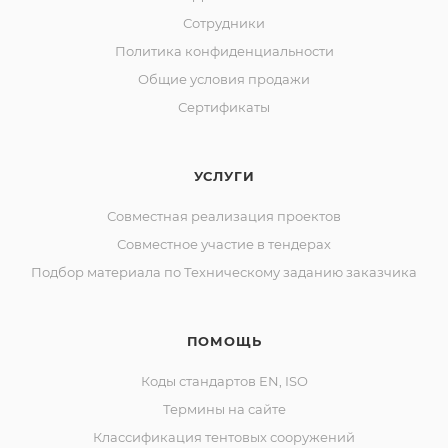
Сотрудники
Политика конфиденциальности
Общие условия продажи
Сертификаты
УСЛУГИ
Совместная реализация проектов
Совместное участие в тендерах
Подбор материала по Техническому заданию заказчика
ПОМОЩЬ
Коды стандартов EN, ISO
Термины на сайте
Классификация тентовых сооружений