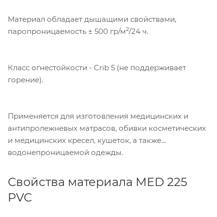
Материал обладает дышащими свойствами,
2
паропроницаемость ± 500 гр/м
/24 ч.
Класс огнестойкости - Crib 5 (не поддерживает
горение).
Применяется для изготовления медицинских и
антипролежневых матрасов, обивки косметических
и медицинских кресел, кушеток, а также
водонепроницаемой одежды.
Свойства материала MED 225
PVC