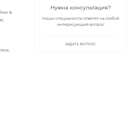
Нужна консультация?
бны в
Наши специалисты ответят на любой
и,
интересующий вопрос
ЗАДАТЬ ВОПРОС
лок,