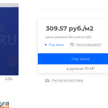
309.57
руб.
/м2
Цена указана без учета НДС
Нашли дешевле?
Под заказ
ПОД ЗАКАЗ
2
в рулоне 70 М
Рассчитать доставку