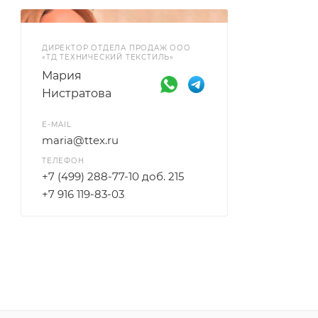
ДИРЕКТОР ОТДЕЛА ПРОДАЖ ООО
«ТД ТЕХНИЧЕСКИЙ ТЕКСТИЛЬ»
Мария
Нистратова
E-MAIL
maria@ttex.ru
ТЕЛЕФОН
+7 (499) 288-77-10 доб. 215
+7 916 119-83-03