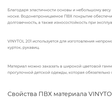
Благодаря эластичности основы и небольшому весу 
носке. Водонепроницаемое ПВХ покрытие обеспечив
долговечность, а также износостойкость при эксплуат
VINYTOL 201 используется для изготовления непро
курток, рукавиц.
Материал можно заказать в широкой цветовой гамм
прогулочной детской одежды, которая обязательно 
Свойства ПВХ материала VINYTO