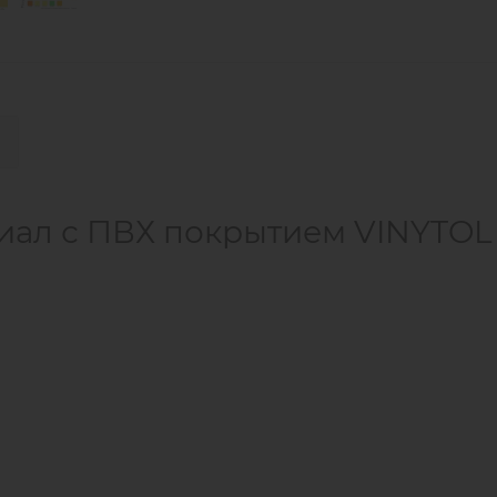
ал с ПВХ покрытием VINYTOL 