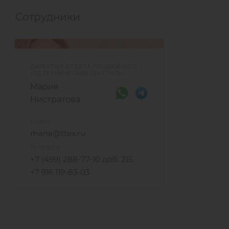
Сотрудники
ДИРЕКТОР ОТДЕЛА ПРОДАЖ ООО
«ТД ТЕХНИЧЕСКИЙ ТЕКСТИЛЬ»
Мария
Нистратова
E-MAIL
maria@ttex.ru
ТЕЛЕФОН
+7 (499) 288-77-10 доб. 215
+7 916 119-83-03