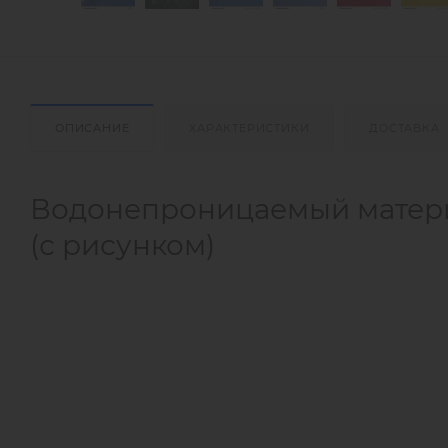
ОПИСАНИЕ
ХАРАКТЕРИСТИКИ
ДОСТАВКА
Водонепроницаемый матери
(с рисунком)