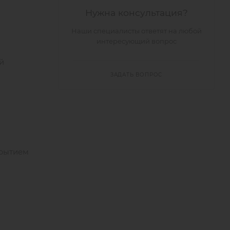
Нужна консультация?
Наши специалисты ответят на любой
интересующий вопрос
й
ЗАДАТЬ ВОПРОС
крытием