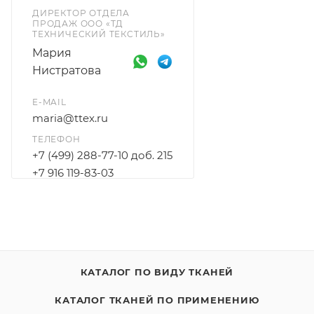
ДИРЕКТОР ОТДЕЛА
ПРОДАЖ ООО «ТД
ТЕХНИЧЕСКИЙ ТЕКСТИЛЬ»
Мария
Нистратова
E-MAIL
maria@ttex.ru
ТЕЛЕФОН
+7 (499) 288-77-10 доб. 215
+7 916 119-83-03
КАТАЛОГ ПО ВИДУ ТКАНЕЙ
КАТАЛОГ ТКАНЕЙ ПО ПРИМЕНЕНИЮ