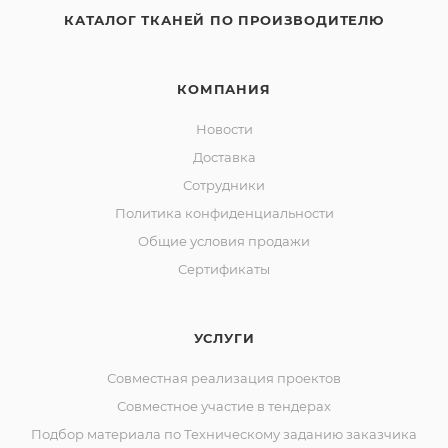
КАТАЛОГ ТКАНЕЙ ПО ПРОИЗВОДИТЕЛЮ
КОМПАНИЯ
Новости
Доставка
Сотрудники
Политика конфиденциальности
Общие условия продажи
Сертификаты
УСЛУГИ
Совместная реализация проектов
Совместное участие в тендерах
Подбор материала по Техническому заданию заказчика