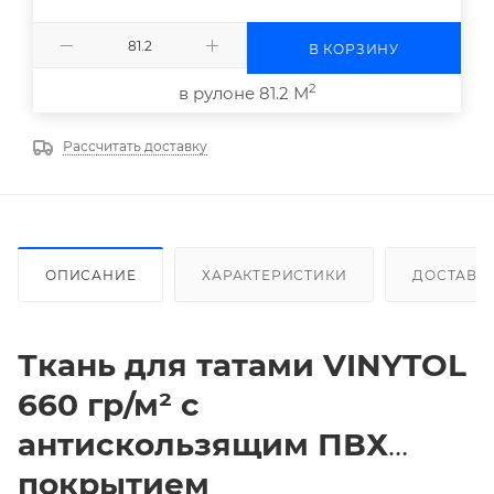
В КОРЗИНУ
2
в рулоне 81.2 М
Рассчитать доставку
ОПИСАНИЕ
ХАРАКТЕРИСТИКИ
ДОСТАВК
Ткань для татами
VINYTOL
660 гр/м² с
антискользящим ПВХ
покрытием