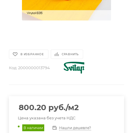
В ИЗБРАННОЕ
СРАВНИТЬ
Код:
2000000013794
800.20
руб.
/м2
Цена указана без учета НДС
Нашли дешевле?
В наличии