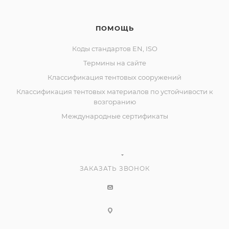
ПОМОЩЬ
Коды стандартов EN, ISO
Термины на сайте
Классификация тентовых сооружений
Классификация тентовых материалов по устойчивости к
возгоранию
Международные сертификаты
ЗАКАЗАТЬ ЗВОНОК