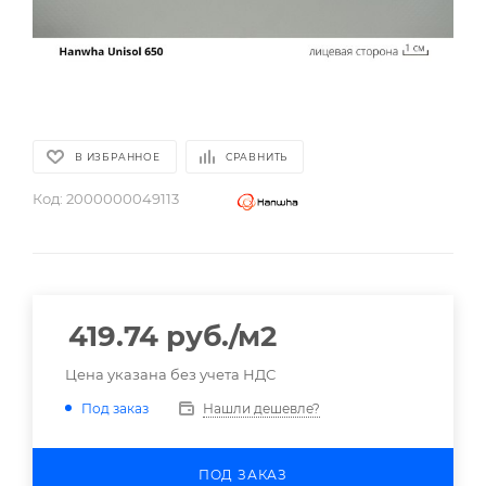
В ИЗБРАННОЕ
СРАВНИТЬ
Код:
2000000049113
419.74
руб.
/м2
Цена указана без учета НДС
Нашли дешевле?
Под заказ
ПОД ЗАКАЗ