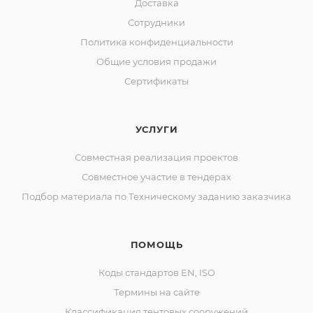
Доставка
Сотрудники
Политика конфиденциальности
Общие условия продажи
Сертификаты
УСЛУГИ
Совместная реализация проектов
Совместное участие в тендерах
Подбор материала по Техническому заданию заказчика
ПОМОЩЬ
Коды стандартов EN, ISO
Термины на сайте
Классификация тентовых сооружений