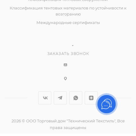
Классификация тентовых материалов по устойчивости к
возгоранию
Международные сертификаты
ЗАКАЗАТЬ ЗВОНОК
2026 © ООО Торговый дом "Технический Текстиль", Все
права защищены