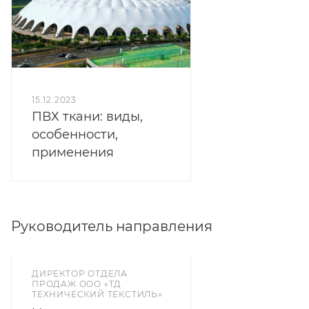
15.12.2023
ПВХ ткани: виды,
особенности,
применения
Руководитель направления
ДИРЕКТОР ОТДЕЛА
ПРОДАЖ ООО «ТД
ТЕХНИЧЕСКИЙ ТЕКСТИЛЬ»