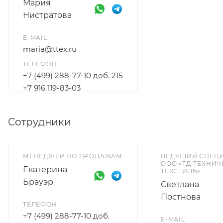
Мария
Нистратова
E-MAIL
maria@ttex.ru
ТЕЛЕФОН
+7 (499) 288-77-10 доб. 215
+7 916 119-83-03
Сотрудники
МЕНЕДЖЕР ПО ПРОДАЖАМ
ВЕДУЩИЙ СПЕЦ
ООО «ТД ТЕХНИ
Екатерина
ТЕКСТИЛЬ»
Брауэр
Светлана
Постнова
ТЕЛЕФОН
+7 (499) 288-77-10 доб.
E-MAIL