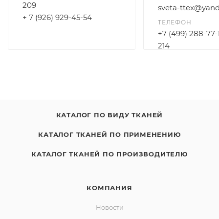
209
sveta-ttex@yand
+ 7 (926) 929-45-54
ТЕЛЕФОН
+7 (499) 288-77-
214
+7 (925) 172-96-3
КАТАЛОГ ПО ВИДУ ТКАНЕЙ
КАТАЛОГ ТКАНЕЙ ПО ПРИМЕНЕНИЮ
КАТАЛОГ ТКАНЕЙ ПО ПРОИЗВОДИТЕЛЮ
КОМПАНИЯ
Новости