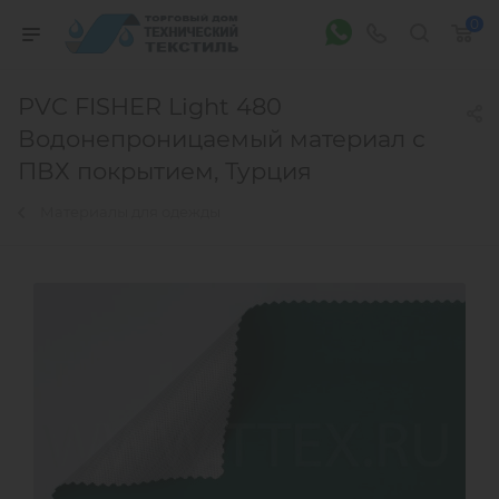
0
PVC FISHER Light 480
Водонепроницаемый материал с
ПВХ покрытием, Турция
Материалы для одежды