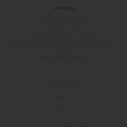
ПОМОЩЬ
Коды стандартов EN, ISO
Термины на сайте
Классификация тентовых сооружений
Классификация тентовых материалов по устойчивости к
возгоранию
Международные сертификаты
ЗАКАЗАТЬ ЗВОНОК