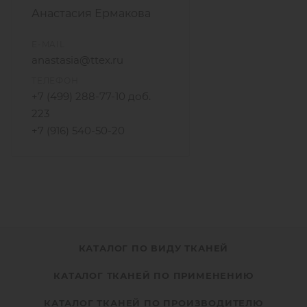
Анастасия Ермакова
E-MAIL
anastasia@ttex.ru
ТЕЛЕФОН
+7 (499) 288-77-10 доб.
223
+7 (916) 540-50-20
КАТАЛОГ ПО ВИДУ ТКАНЕЙ
КАТАЛОГ ТКАНЕЙ ПО ПРИМЕНЕНИЮ
КАТАЛОГ ТКАНЕЙ ПО ПРОИЗВОДИТЕЛЮ