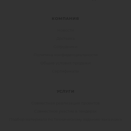
КОМПАНИЯ
Новости
Доставка
Сотрудники
Политика конфиденциальности
Общие условия продажи
Сертификаты
УСЛУГИ
Совместная реализация проектов
Совместное участие в тендерах
Подбор материала по Техническому заданию заказчика