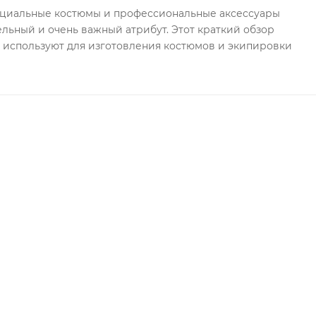
ециальные костюмы и профессиональные аксессуары
ельный и очень важный атрибут. Этот краткий обзор
 используют для изготовления костюмов и экипировки