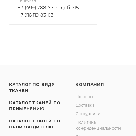
ТЕЛЕФОН
+7 (499) 288-77-10 доб. 215
+7 916 119-83-03
КАТАЛОГ ПО ВИДУ
КОМПАНИЯ
ТКАНЕЙ
Новости
КАТАЛОГ ТКАНЕЙ ПО
Доставка
ПРИМЕНЕНИЮ
Сотрудники
КАТАЛОГ ТКАНЕЙ ПО
Политика
ПРОИЗВОДИТЕЛЮ
конфиденциальности