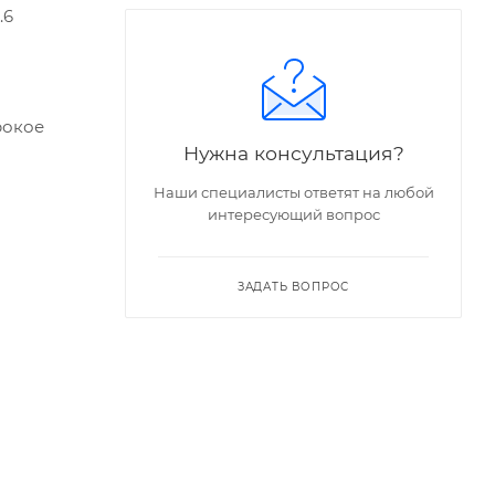
.6
рокое
Нужна консультация?
Наши специалисты ответят на любой
интересующий вопрос
ЗАДАТЬ ВОПРОС