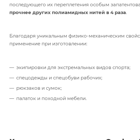
последующего их переплетения особым запатентован
прочнее других полиамидных нитей в 4 раза
.
Благодаря уникальным физико-механическим свойс
применение при изготовлении:
экипировки для экстремальных видов спорта;
спецодежды и спецобуви рабочих;
рюкзаков и сумок;
палаток и походной мебели.