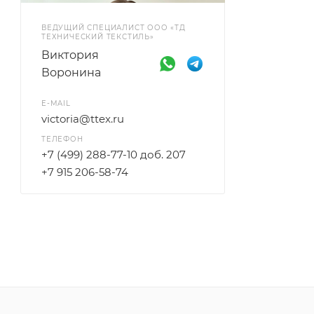
ВЕДУЩИЙ СПЕЦИАЛИСТ ООО «ТД
ТЕХНИЧЕСКИЙ ТЕКСТИЛЬ»
Виктория
Воронина
E-MAIL
victoria@ttex.ru
ТЕЛЕФОН
+7 (499) 288-77-10 доб. 207
+7 915 206-58-74