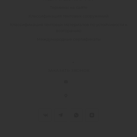
Термины на сайте
Классификация тентовых сооружений
Классификация тентовых материалов по устойчивости к
возгоранию
Международные сертификаты
ЗАКАЗАТЬ ЗВОНОК