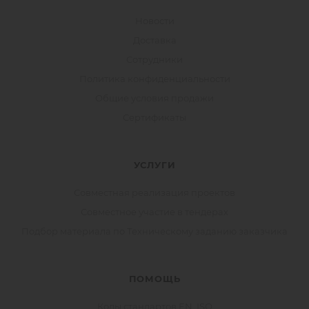
Новости
Доставка
Сотрудники
Политика конфиденциальности
Общие условия продажи
Сертификаты
УСЛУГИ
Совместная реализация проектов
Совместное участие в тендерах
Подбор материала по Техническому заданию заказчика
ПОМОЩЬ
Коды стандартов EN, ISO