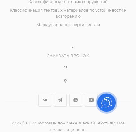
Классификация тентовых сооружений
Классификация тентовых материалов по устойчивости к
возгоранию
Международные сертификаты
ЗАКАЗАТЬ ЗВОНОК
2026 © ООО Торговый дом "Технический Текстиль", Все
права защищены