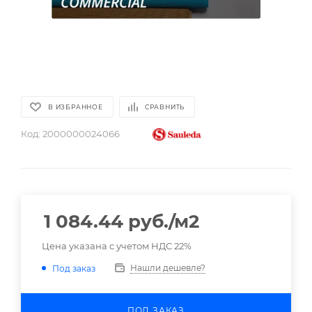
В ИЗБРАННОЕ
СРАВНИТЬ
Код:
2000000024066
1 084.44
руб.
/м2
Цена указана с учетом НДС 22%
Нашли дешевле?
Под заказ
ПОД ЗАКАЗ