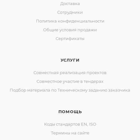
Доставка
Сотрудники
Политика конфиденциальности
Общие условия продажи
Сертификаты
УСЛУГИ
Совместная реализация проектов
Совместное участие в тендерах
Подбор материала по Техническому заданию заказчика
ПОМОЩЬ
Коды стандартов EN, ISO
Термины на сайте