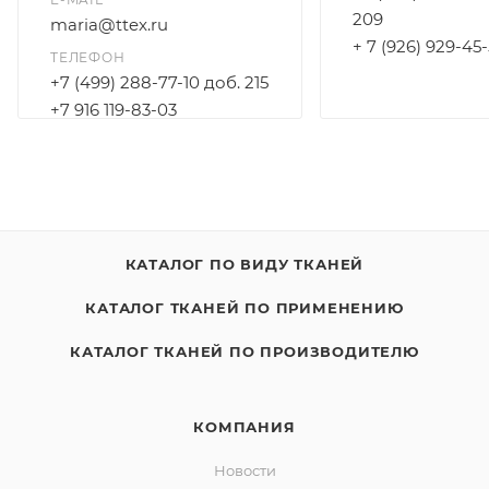
209
maria@ttex.ru
+ 7 (926) 929-45
ТЕЛЕФОН
+7 (499) 288-77-10 доб. 215
+7 916 119-83-03
КАТАЛОГ ПО ВИДУ ТКАНЕЙ
КАТАЛОГ ТКАНЕЙ ПО ПРИМЕНЕНИЮ
КАТАЛОГ ТКАНЕЙ ПО ПРОИЗВОДИТЕЛЮ
КОМПАНИЯ
Новости