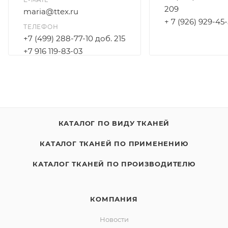
209
maria@ttex.ru
+ 7 (926) 929-45
ТЕЛЕФОН
+7 (499) 288-77-10 доб. 215
+7 916 119-83-03
КАТАЛОГ ПО ВИДУ ТКАНЕЙ
КАТАЛОГ ТКАНЕЙ ПО ПРИМЕНЕНИЮ
КАТАЛОГ ТКАНЕЙ ПО ПРОИЗВОДИТЕЛЮ
КОМПАНИЯ
Новости