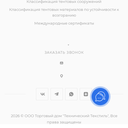
Классификация тентовых сооружений
Классификация тентовых материалов по устойчивости к
возгоранию
Международные сертификаты
ЗАКАЗАТЬ ЗВОНОК
2026 © ООО Торговый дом "Технический Текстиль", Все
права защищены