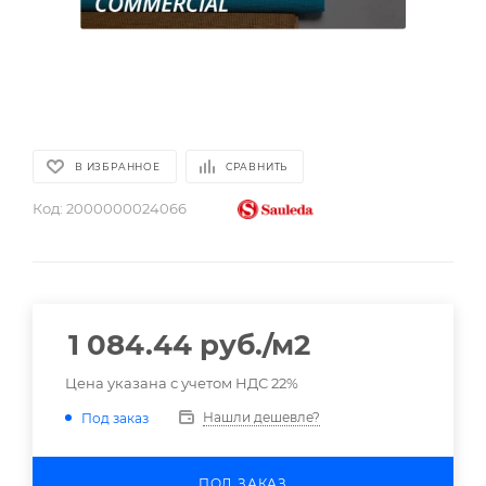
В ИЗБРАННОЕ
СРАВНИТЬ
Код:
2000000024066
1 084.44
руб.
/м2
Цена указана с учетом НДС 22%
Нашли дешевле?
Под заказ
ПОД ЗАКАЗ