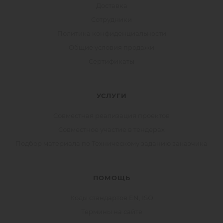
Доставка
Сотрудники
Политика конфиденциальности
Общие условия продажи
Сертификаты
УСЛУГИ
Совместная реализация проектов
Совместное участие в тендерах
Подбор материала по Техническому заданию заказчика
ПОМОЩЬ
Коды стандартов EN, ISO
Термины на сайте