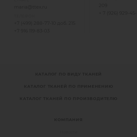
209
maria@ttex.ru
+ 7 (926) 929-45
ТЕЛЕФОН
+7 (499) 288-77-10 доб. 215
+7 916 119-83-03
КАТАЛОГ ПО ВИДУ ТКАНЕЙ
КАТАЛОГ ТКАНЕЙ ПО ПРИМЕНЕНИЮ
КАТАЛОГ ТКАНЕЙ ПО ПРОИЗВОДИТЕЛЮ
КОМПАНИЯ
Новости