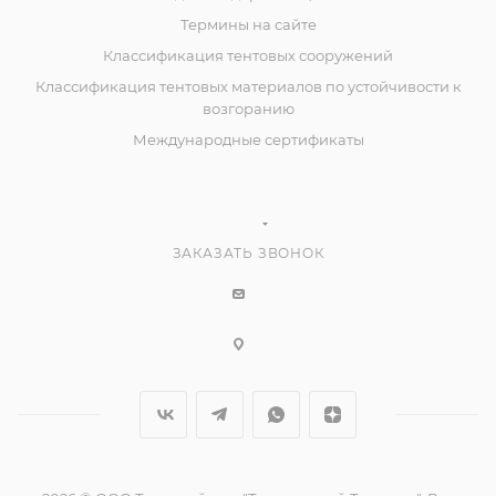
Термины на сайте
Классификация тентовых сооружений
Классификация тентовых материалов по устойчивости к
возгоранию
Международные сертификаты
ЗАКАЗАТЬ ЗВОНОК