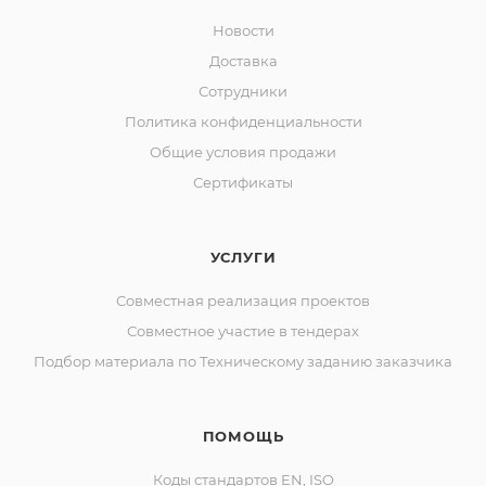
Новости
Доставка
Сотрудники
Политика конфиденциальности
Общие условия продажи
Сертификаты
УСЛУГИ
Совместная реализация проектов
Совместное участие в тендерах
Подбор материала по Техническому заданию заказчика
ПОМОЩЬ
Коды стандартов EN, ISO