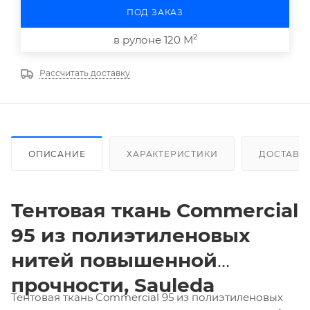
ПОД ЗАКАЗ
2
в рулоне 120 М
Рассчитать доставку
ОПИСАНИЕ
ХАРАКТЕРИСТИКИ
ДОСТАВК
Тентовая ткань
Commercial
95 из полиэтиленовых
нитей повышенной
прочности,
Sauleda
Тентовая ткань Commercial 95 из полиэтиленовых