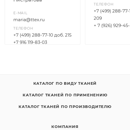
ТЕЛЕФОН
+7 (499) 288-77-
E-MAIL
209
maria@ttex.ru
+ 7 (926) 929-45
ТЕЛЕФОН
+7 (499) 288-77-10 доб. 215
+7 916 119-83-03
КАТАЛОГ ПО ВИДУ ТКАНЕЙ
КАТАЛОГ ТКАНЕЙ ПО ПРИМЕНЕНИЮ
КАТАЛОГ ТКАНЕЙ ПО ПРОИЗВОДИТЕЛЮ
КОМПАНИЯ