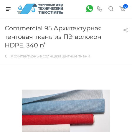
0
Commercial 95 Архитектурная
тентовая ткань из ПЭ волокон
HDPE, 340 г/
Архитектурные солнцезащитные ткани