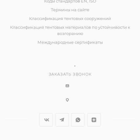
Коды стандартов EN, ISO
Термины на сайте
Классификация тентовых сооружений
Классификация тентовых материалов по устойчивости к
возгоранию
Международные сертификаты
ЗАКАЗАТЬ ЗВОНОК