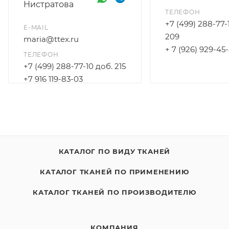
Нистратова
ТЕЛЕФОН
+7 (499) 288-77-
E-MAIL
209
maria@ttex.ru
+ 7 (926) 929-45
ТЕЛЕФОН
+7 (499) 288-77-10 доб. 215
+7 916 119-83-03
КАТАЛОГ ПО ВИДУ ТКАНЕЙ
КАТАЛОГ ТКАНЕЙ ПО ПРИМЕНЕНИЮ
КАТАЛОГ ТКАНЕЙ ПО ПРОИЗВОДИТЕЛЮ
КОМПАНИЯ