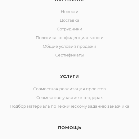
Новости
Доставка
Сотрудники
Политика конфиденциальности
Общие условия продажи
Сертификаты
УСЛУГИ
Совместная реализация проектов
Совместное участие в тендерах
Подбор материала по Техническому заданию заказчика
ПОМОЩЬ