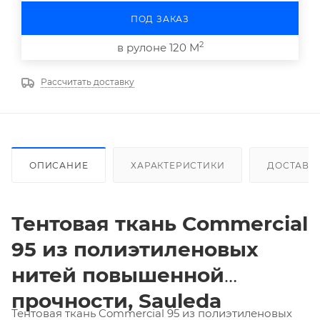
ПОД ЗАКАЗ
2
в рулоне 120 М
Рассчитать доставку
ОПИСАНИЕ
ХАРАКТЕРИСТИКИ
ДОСТАВК
Тентовая ткань
Commercial
95 из полиэтиленовых
нитей повышенной
прочности,
Sauleda
Тентовая ткань Commercial 95 из полиэтиленовых