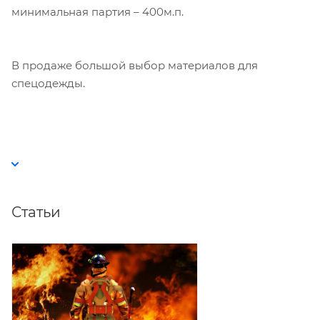
минимальная партия – 400м.п.
В продаже большой выбор материалов для
спецодежды.
Статьи