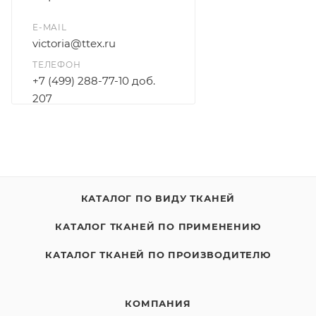
E-MAIL
victoria@ttex.ru
ТЕЛЕФОН
+7 (499) 288-77-10 доб.
207
+7 915 206-58-74
КАТАЛОГ ПО ВИДУ ТКАНЕЙ
КАТАЛОГ ТКАНЕЙ ПО ПРИМЕНЕНИЮ
КАТАЛОГ ТКАНЕЙ ПО ПРОИЗВОДИТЕЛЮ
КОМПАНИЯ