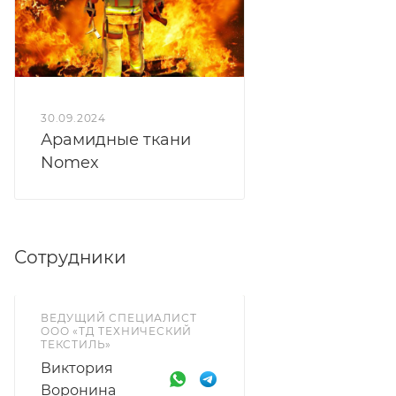
30.09.2024
Арамидные ткани
Nomex
Сотрудники
ВЕДУЩИЙ СПЕЦИАЛИСТ
ООО «ТД ТЕХНИЧЕСКИЙ
ТЕКСТИЛЬ»
Виктория
Воронина