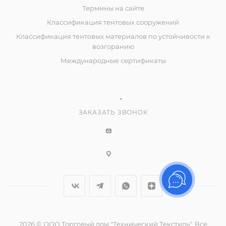
Термины на сайте
Классификация тентовых сооружений
Классификация тентовых материалов по устойчивости к
возгоранию
Международные сертификаты
ЗАКАЗАТЬ ЗВОНОК
2026 © ООО Торговый дом "Технический Текстиль", Все