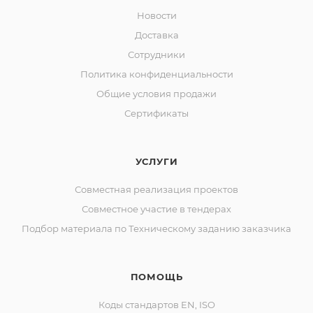
Новости
Доставка
Сотрудники
Политика конфиденциальности
Общие условия продажи
Сертификаты
УСЛУГИ
Совместная реализация проектов
Совместное участие в тендерах
Подбор материала по Техническому заданию заказчика
ПОМОЩЬ
Коды стандартов EN, ISO