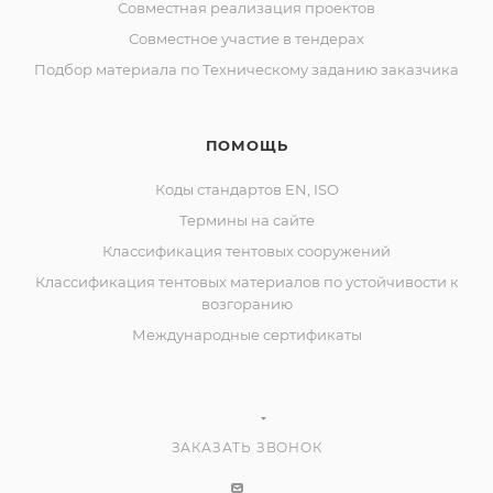
Совместная реализация проектов
Совместное участие в тендерах
Подбор материала по Техническому заданию заказчика
ПОМОЩЬ
Коды стандартов EN, ISO
Термины на сайте
Классификация тентовых сооружений
Классификация тентовых материалов по устойчивости к
возгоранию
Международные сертификаты
ЗАКАЗАТЬ ЗВОНОК