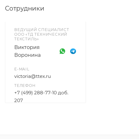
Сотрудники
ВЕДУЩИЙ СПЕЦИАЛИСТ
ООО «ТД ТЕХНИЧЕСКИЙ
ТЕКСТИЛЬ»
Виктория
Воронина
E-MAIL
victoria@ttex.ru
ТЕЛЕФОН
+7 (499) 288-77-10 доб.
207
+7 915 206-58-74