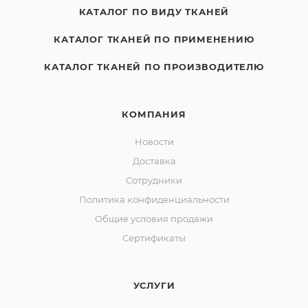
КАТАЛОГ ПО ВИДУ ТКАНЕЙ
КАТАЛОГ ТКАНЕЙ ПО ПРИМЕНЕНИЮ
КАТАЛОГ ТКАНЕЙ ПО ПРОИЗВОДИТЕЛЮ
КОМПАНИЯ
Новости
Доставка
Сотрудники
Политика конфиденциальности
Общие условия продажи
Сертификаты
УСЛУГИ