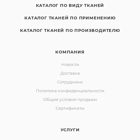
КАТАЛОГ ПО ВИДУ ТКАНЕЙ
КАТАЛОГ ТКАНЕЙ ПО ПРИМЕНЕНИЮ
КАТАЛОГ ТКАНЕЙ ПО ПРОИЗВОДИТЕЛЮ
КОМПАНИЯ
Новости
Доставка
Сотрудники
Политика конфиденциальности
Общие условия продажи
Сертификаты
УСЛУГИ