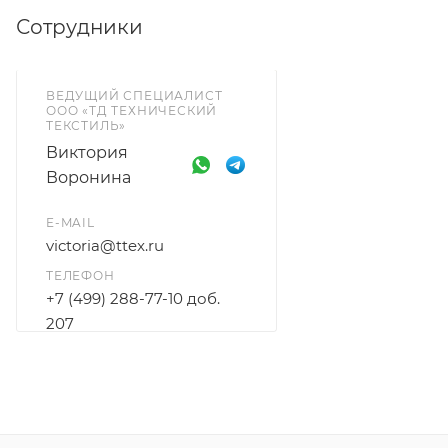
Сотрудники
ВЕДУЩИЙ СПЕЦИАЛИСТ
ООО «ТД ТЕХНИЧЕСКИЙ
ТЕКСТИЛЬ»
Виктория
Воронина
E-MAIL
victoria@ttex.ru
ТЕЛЕФОН
+7 (499) 288-77-10 доб.
207
+7 915 206-58-74