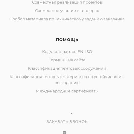
Совместная реализация проектов
Совместное участие в тендерах
Подбор материала по Техническому заданию заказчика
ПОМОЩЬ
Коды стандартов EN, ISO
Термины на сайте
Классификация тентовых сооружений
Классификация тентовых материалов по устойчивости к
возгоранию
Международные сертификаты
ЗАКАЗАТЬ ЗВОНОК