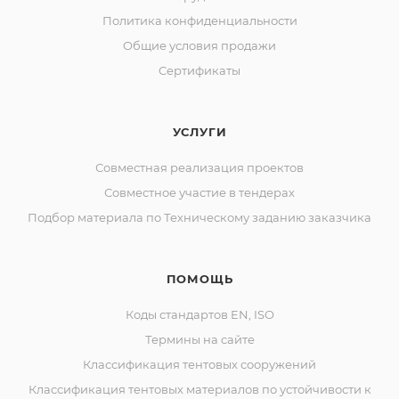
Политика конфиденциальности
Общие условия продажи
Сертификаты
УСЛУГИ
Совместная реализация проектов
Совместное участие в тендерах
Подбор материала по Техническому заданию заказчика
ПОМОЩЬ
Коды стандартов EN, ISO
Термины на сайте
Классификация тентовых сооружений
Классификация тентовых материалов по устойчивости к