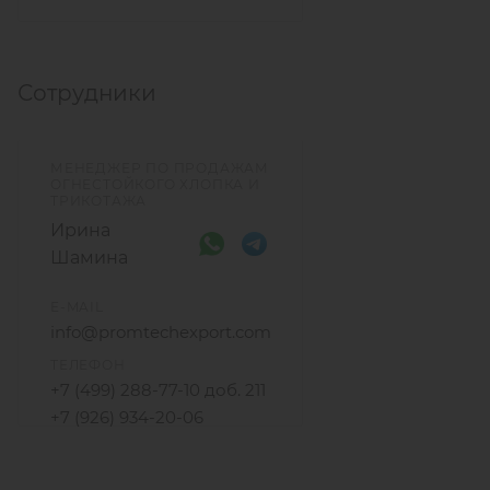
Сотрудники
МЕНЕДЖЕР ПО ПРОДАЖАМ
ОГНЕСТОЙКОГО ХЛОПКА И
ТРИКОТАЖА
Ирина
Шамина
E-MAIL
info@promtechexport.com
ТЕЛЕФОН
+7 (499) 288-77-10 доб. 211
+7 (926) 934-20-06