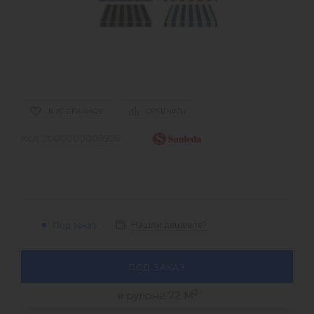
В ИЗБРАННОЕ
СРАВНИТЬ
Код:
2000000009926
Нашли дешевле?
Под заказ
ПОД ЗАКАЗ
2
в рулоне 72 М