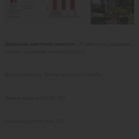
Широкая цветовая палитра -
21 цветовое решение,
принт – широкая полоска (20см).
Водостойкость: 360мм водяного столба;
Длина рулона (м): 60, 100
Ширина рулона (см): 120