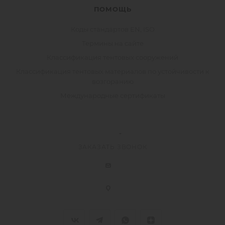
ПОМОЩЬ
Коды стандартов EN, ISO
Термины на сайте
Классификация тентовых сооружений
Классификация тентовых материалов по устойчивости к
возгоранию
Международные сертификаты
ЗАКАЗАТЬ ЗВОНОК