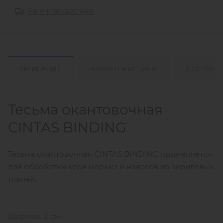
Рассчитать доставку
ОПИСАНИЕ
ХАРАКТЕРИСТИКИ
ДОСТАВК
Тесьма окантовочная
CINTAS BINDING
Тесьма окантовочная CINTAS BINDING применяется
для обработки края маркиз и навесов из акриловых
тканей.
Ширина: 2 см.