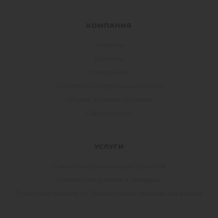
КОМПАНИЯ
Новости
Доставка
Сотрудники
Политика конфиденциальности
Общие условия продажи
Сертификаты
УСЛУГИ
Совместная реализация проектов
Совместное участие в тендерах
Подбор материала по Техническому заданию заказчика