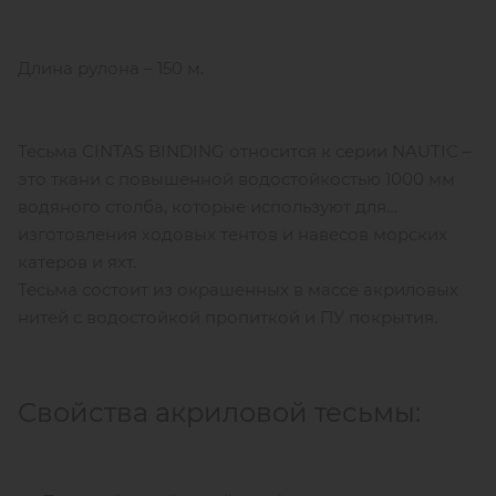
Длина рулона – 150 м.
Тесьма CINTAS BINDING относится к серии NAUTIC –
это ткани с повышенной водостойкостью 1000 мм
водяного столба, которые используют для
изготовления ходовых тентов и навесов морских
катеров и яхт.
Тесьма состоит из окрашенных в массе акриловых
нитей с водостойкой пропиткой и ПУ покрытия.
Свойства акриловой тесьмы: