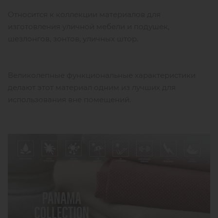
Относится к коллекции материалов для
изготовления уличной мебели и подушек,
шезлонгов, зонтов, уличных штор.
Великолепные функциональные характеристики
делают этот материал одним из лучших для
использования вне помещений.