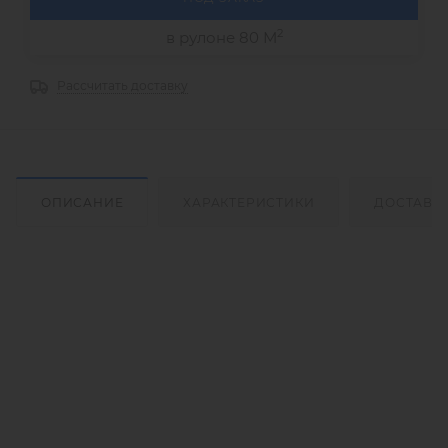
2
в рулоне 80 М
Рассчитать доставку
ОПИСАНИЕ
ХАРАКТЕРИСТИКИ
ДОСТАВК