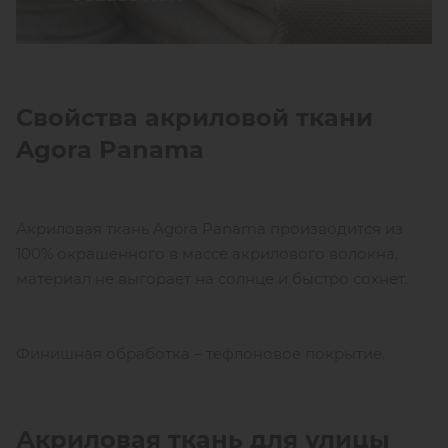
Свойства акриловой ткани
Agora Panama
Акриловая ткань Agora Panama производится из
100% окрашенного в массе акрилового волокна,
материал не выгорает на солнце и быстро сохнет.
Финишная обработка – тефлоновое покрытие.
Акриловая ткань для улицы