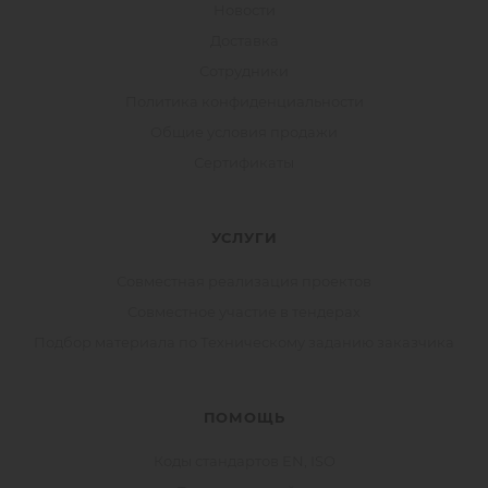
Новости
Доставка
Сотрудники
Политика конфиденциальности
Общие условия продажи
Сертификаты
УСЛУГИ
Совместная реализация проектов
Совместное участие в тендерах
Подбор материала по Техническому заданию заказчика
ПОМОЩЬ
Коды стандартов EN, ISO