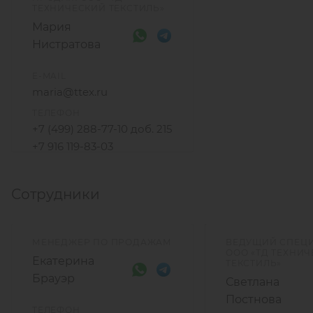
ТЕХНИЧЕСКИЙ ТЕКСТИЛЬ»
Мария
Нистратова
E-MAIL
maria@ttex.ru
ТЕЛЕФОН
+7 (499) 288-77-10 доб. 215
+7 916 119-83-03
Сотрудники
МЕНЕДЖЕР ПО ПРОДАЖАМ
ВЕДУЩИЙ СПЕЦ
ООО «ТД ТЕХНИ
Екатерина
ТЕКСТИЛЬ»
Брауэр
Светлана
Постнова
ТЕЛЕФОН