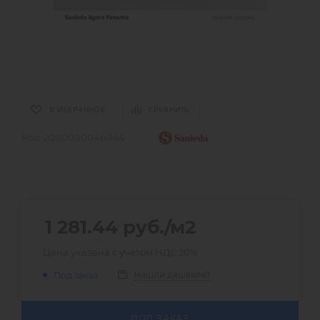
В ИЗБРАННОЕ
СРАВНИТЬ
Код:
2000000046044
1 281.44
руб.
/м2
Цена указана с учетом НДС 20%
Нашли дешевле?
Под заказ
ПОД ЗАКАЗ