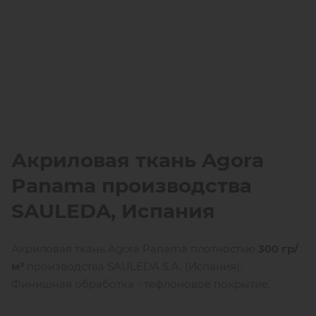
Акриловая ткань Agora
Panama производства
SAULEDA
, Испания
Акриловая ткань Agora Panama плотностью
300 гр/
м²
производства SAULEDA S.A. (Испания).
Финишная обработка - тефлоновое покрытие.