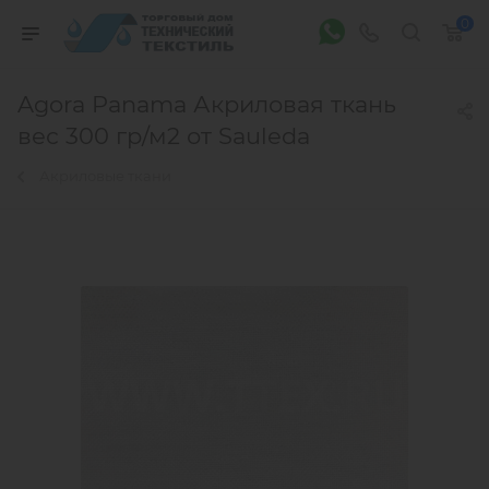
0
Agora Panama Акриловая ткань
вес 300 гр/м2 от Sauleda
Акриловые ткани