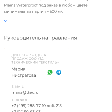
Plains Waterproof под заказ в любом цвете,
минимальная партия – 500 м².
Руководитель направления
ДИРЕКТОР ОТДЕЛА
ПРОДАЖ ООО «ТД
ТЕХНИЧЕСКИЙ ТЕКСТИЛЬ»
Мария
Нистратова
E-MAIL
maria@ttex.ru
ТЕЛЕФОН
+7 (499) 288-77-10 доб. 215
+7 916 119-83-03