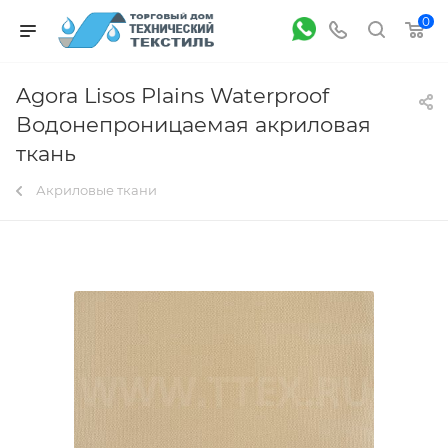
0
Agora Lisos Plains Waterproof
Водонепроницаемая акриловая
ткань
Акриловые ткани