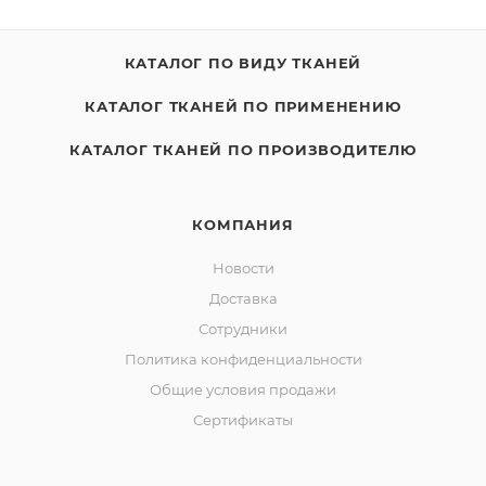
КАТАЛОГ ПО ВИДУ ТКАНЕЙ
КАТАЛОГ ТКАНЕЙ ПО ПРИМЕНЕНИЮ
КАТАЛОГ ТКАНЕЙ ПО ПРОИЗВОДИТЕЛЮ
КОМПАНИЯ
Новости
Доставка
Сотрудники
Политика конфиденциальности
Общие условия продажи
Сертификаты