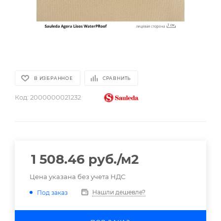
В ИЗБРАННОЕ
СРАВНИТЬ
Код:
2000000021232
1 508.46
руб.
/м2
Цена указана без учета НДС
Нашли дешевле?
Под заказ