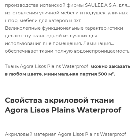
производства испанской фирмы SAULEDA S.A. для
изготовления уличной мебели и подушек, уличных
штор, мебели для катеров и яхт.
Великолепные функциональные характеристики
делают эту ткань одной из лучших для
использования вне помещения. Ламинация
обеспечивает ткани полную водонепроницаемость.
Ткань Agora Lisos Plains Waterproof
можно заказать
в любом цвете
,
минимальная партия
500 м².
Свойства акриловой ткани
Agora
Lisos
Plains
Waterproof
Акриловый материал Agora Lisos Plains Waterproof