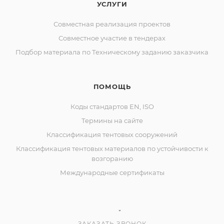
УСЛУГИ
Совместная реализация проектов
Совместное участие в тендерах
Подбор материала по Техническому заданию заказчика
ПОМОЩЬ
Коды стандартов EN, ISO
Термины на сайте
Классификация тентовых сооружений
Классификация тентовых материалов по устойчивости к
возгоранию
Международные сертификаты
ЗАКАЗАТЬ ЗВОНОК