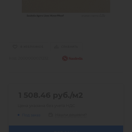
В ИЗБРАННОЕ
СРАВНИТЬ
Код:
2000000021232
1 508.46
руб.
/м2
Цена указана без учета НДС
Нашли дешевле?
Под заказ