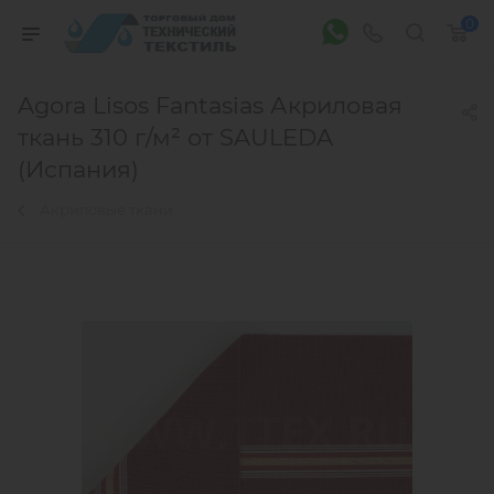
0
Agora Lisos Fantasias Акриловая
ткань 310 г/м² от SAULEDA
(Испания)
Акриловые ткани