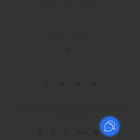
Международные сертификаты
ЗАКАЗАТЬ ЗВОНОК
2026 © ООО Торговый дом "Технический Текстиль", Все
права защищены