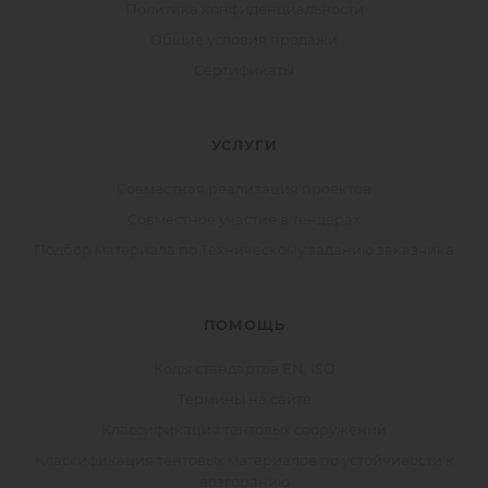
Политика конфиденциальности
Общие условия продажи
Сертификаты
УСЛУГИ
Совместная реализация проектов
Совместное участие в тендерах
Подбор материала по Техническому заданию заказчика
ПОМОЩЬ
Коды стандартов EN, ISO
Термины на сайте
Классификация тентовых сооружений
Классификация тентовых материалов по устойчивости к
возгоранию