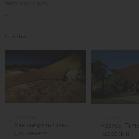
партия один рулон.
Статьи
26.05.2026
19.03.2021
Как выбрать ткань
Навесы. Тип
для навеса:
навесов и